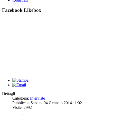
Registrati
Facebook Likebox
Dettagli
Categoria:
Interviste
Pubblicato Sabato, 04 Gennaio 2014 11:02
Visite: 2992