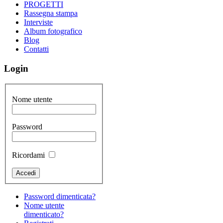
PROGETTI
Rassegna stampa
Interviste
Album fotografico
Blog
Contatti
Login
Nome utente
Password
Ricordami
Password dimenticata?
Nome utente
dimenticato?