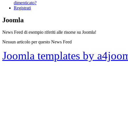
dimenticato?
Registrati
Joomla
News Feed di esempio riferiti alle risorse su Joomla!
Nessun articolo per questo News Feed
Joomla templates by a4joo