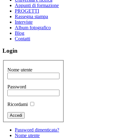
Appunti di formazione
PROGETTI
Rassegna stampa
Interviste
Album fotografico
Blog
Contatti
Login
Nome utente
Password
Ricordami
Password dimenticata?
Nome utente